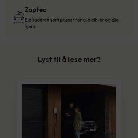
Zaptec
Elbilladeren som passer for alle elbiler og alle
hjem.
Lyst til å lese mer?