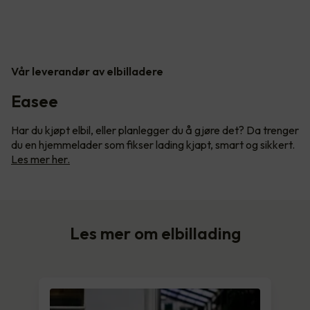
Vår leverandør av elbilladere
Easee
Har du kjøpt elbil, eller planlegger du å gjøre det? Da trenger
du en hjemmelader som fikser lading kjapt, smart og sikkert.
Les mer her.
Les mer om elbillading