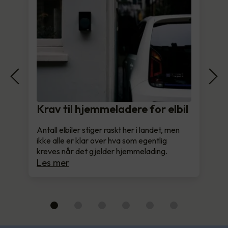
Krav til hjemmeladere for elbil
Antall elbiler stiger raskt her i landet, men
ikke alle er klar over hva som egentlig
kreves når det gjelder hjemmelading.
Les mer