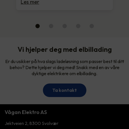
Les mer
Vi hjelper deg med elbillading
Er du usikker på hva slags ladeløsning som passer best til ditt
behov? Dette hjelper vi deg med! Snakk med en av våre
dyktige elektrikere om elbillading.
Ta kontakt
Vågan Elektro AS
Jektveien 2, 8300 Svolvær