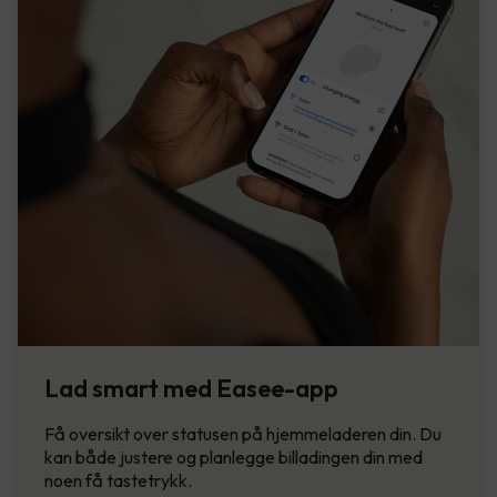
Lad smart med Easee-app
Få oversikt over statusen på hjemmeladeren din. Du
kan både justere og planlegge billadingen din med
noen få tastetrykk.