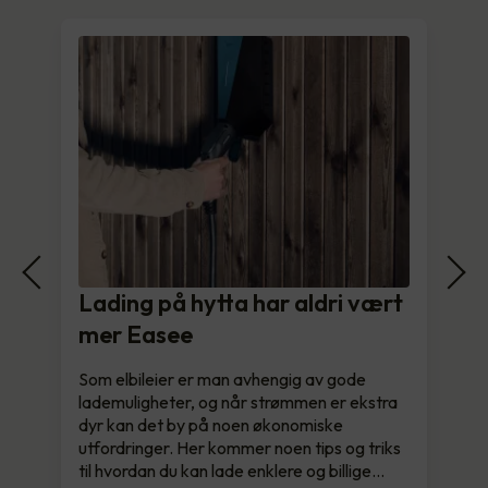
Lading på hytta har aldri vært
mer Easee
Som elbileier er man avhengig av gode
lademuligheter, og når strømmen er ekstra
dyr kan det by på noen økonomiske
utfordringer. Her kommer noen tips og triks
til hvordan du kan lade enklere og billige…