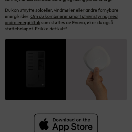
Du kan utnytte solceller, vindmøller eller andre fornybare
energikilder.
Om du kombinerer smart strømstyring med
andre energitiltak
som støttes av Enova, øker du også
støttebeløpet. Er ikke det kult?