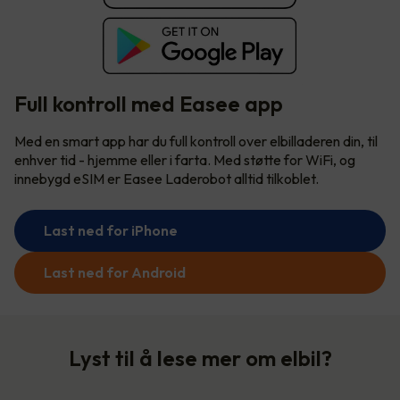
Full kontroll med Easee app
Med en smart app har du full kontroll over elbilladeren din, til
enhver tid - hjemme eller i farta. Med støtte for WiFi, og
innebygd eSIM er Easee Laderobot alltid tilkoblet.
Last ned for iPhone
Last ned for Android
Lyst til å lese mer om elbil?