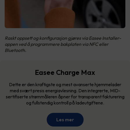
Raskt oppsett og konfigurasjon gjøres via Easee Installer-
appen ved å programmere bakplaten via NFC eller
Bluetooth.
Easee Charge Max
Dette er den kraftigste og mest avanserte hjemmelader
med svært presis energiavlesning. Den integrerte, MID-
sertifiserte strømmåleren åpner for transparent fakturering
og fullstendig kontroll på ladeutgiftene.
Les mer