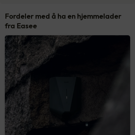
Fordeler med å ha en hjemmelader
fra Easee