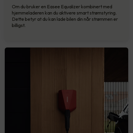
Om du bruker en Easee Equalizer kombinert med
hjemmeladeren kan du aktivere smart strømstyring.
Dette betyr at du kan lade bilen din når strømmen er
billigst.