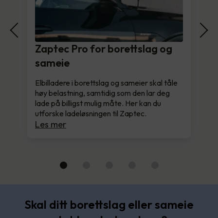
Zaptec Pro for borettslag og
sameie
Elbilladere i borettslag og sameier skal tåle
høy belastning, samtidig som den lar deg
lade på billigst mulig måte. Her kan du
utforske ladeløsningen til Zaptec.
Les mer
Skal ditt borettslag eller sameie