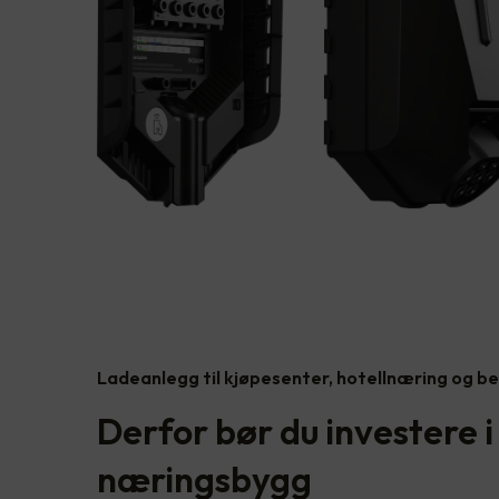
Ladeanlegg til kjøpesenter, hotellnæring og be
Derfor bør du investere 
næringsbygg