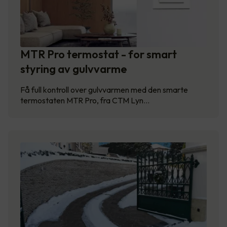
MTR Pro termostat - for smart
styring av gulvvarme
Få full kontroll over gulvvarmen med den smarte
termostaten MTR Pro, fra CTM Lyn…