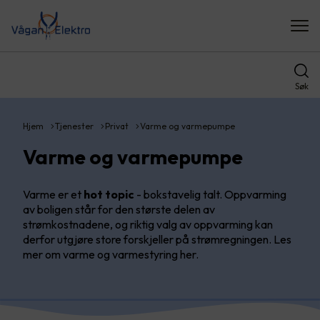
Søk
Hjem
Tjenester
Privat
Varme og varmepumpe
Varme og varmepumpe
Varme er et
hot topic
- bokstavelig talt. Oppvarming
av boligen står for den største delen av
strømkostnadene, og riktig valg av oppvarming kan
derfor utgjøre store forskjeller på strømregningen. Les
mer om varme og varmestyring her.