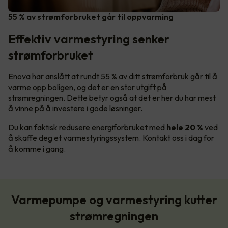
55 % av strømforbruket går til oppvarming
Effektiv varmestyring senker
strømforbruket
Enova har anslått at rundt 55 % av ditt strømforbruk går til å
varme opp boligen, og det er en stor utgift på
strømregningen. Dette betyr også at det er her du har mest
å vinne på å investere i gode løsninger.
Du kan faktisk redusere energiforbruket med
hele 20 %
ved
å skaffe deg et varmestyringssystem. Kontakt oss i dag for
å komme i gang.
Varmepumpe og varmestyring kutter
strømregningen