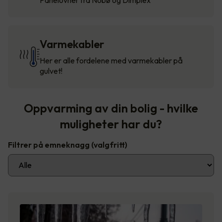
Varmekabler
Her er alle fordelene med varmekabler på
gulvet!
Oppvarming av din bolig - hvilke
muligheter har du?
Filtrer på emneknagg
(valgfritt)