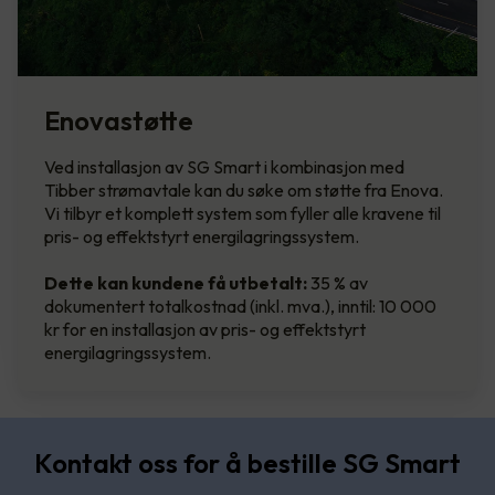
Enovastøtte
Ved installasjon av SG Smart i kombinasjon med
Tibber strømavtale kan du søke om støtte fra Enova.
Vi tilbyr et komplett system som fyller alle kravene til
pris- og effektstyrt energilagringssystem.
Dette kan kundene få utbetalt:
35 % av
dokumentert totalkostnad (inkl. mva.), inntil: 10 000
kr for en installasjon av pris- og effektstyrt
energilagringssystem.
Kontakt oss for å bestille SG Smart