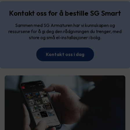
Kontakt oss for å bestille SG Smart
Sammen med SG Armaturen har vi kunnskapen og
ressursene for å gi deg den rådgivningen du trenger, med
store og små el-installasjoner i bolig.
Kontakt oss i dag