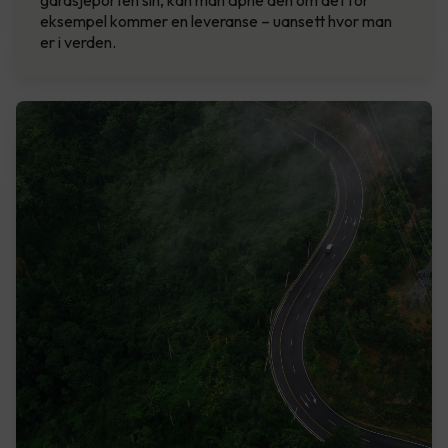
eksempel kommer en leveranse – uansett hvor man
er i verden.