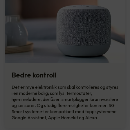
Bedre kontroll
Det er mye elektronikk som skal kontrolleres og styres
i en moderne bolig; som lys, termostater,
hjemmeladere, dørlåser, smartplugger, brannvarslere
og sensorer. Og stadig flere muligheter kommer. SG
Smart systemet er kompatibelt med toppsystemene
Google Assistant, Apple Homekit og Alexa.