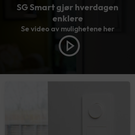
SG Smart gjør hverdagen
enklere
Se video av mulighetene her