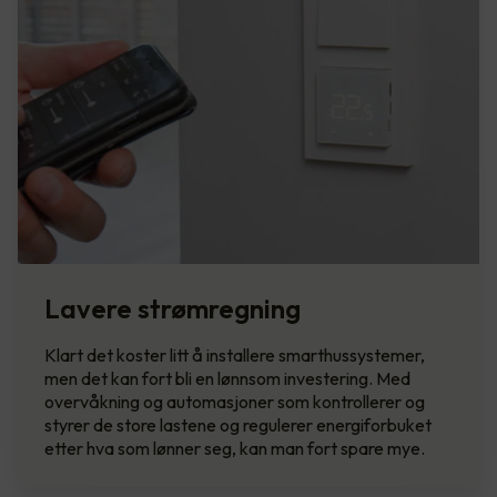
Lavere strømregning
Klart det koster litt å installere smarthussystemer,
men det kan fort bli en lønnsom investering. Med
overvåkning og automasjoner som kontrollerer og
styrer de store lastene og regulerer energiforbuket
etter hva som lønner seg, kan man fort spare mye.