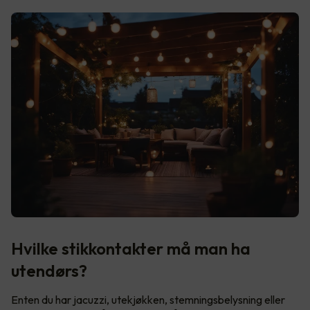
Hvilke stikkontakter må man ha
utendørs?
Enten du har jacuzzi, utekjøkken, stemningsbelysning eller