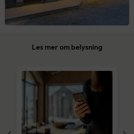
Les mer om belysning