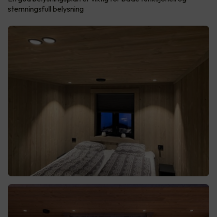
stemningsfull belysning