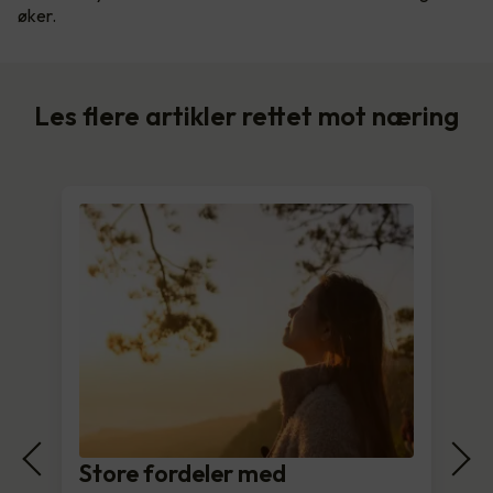
øker.
Les flere artikler rettet mot næring
Store fordeler med