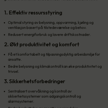
1. Effektiv ressursstyring
Optimal styring av belysning, oppvarming, kjøling og
ventilasjon basert på tilstedeværelse og behov.
Redusert energiforbruk og lavere driftskostnader.
2. Økt produktivitet og komfort
Få et komfortabelt og tilpasningsdyktig arbeidsmiljø for
ansatte.
Bedre belysning og klimakontroll kan øke produktivitet og
trivsel.
3. Sikkerhetsforbedringer
Sentralisert overvåkning og kontroll av
sikkerhetssystemer som adgangskontroll og
alarmsystemer.