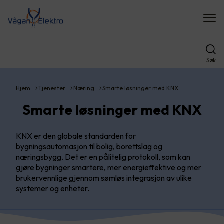
Søk
Hjem
Tjenester
Næring
Smarte løsninger med KNX
Smarte løsninger med KNX
KNX er den globale standarden for
bygningsautomasjon til bolig, borettslag og
næringsbygg. Det er en pålitelig protokoll, som kan
gjøre bygninger smartere, mer energieffektive og mer
brukervennlige gjennom sømløs integrasjon av ulike
systemer og enheter.