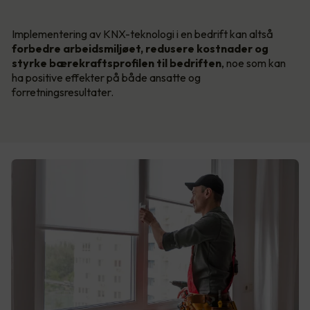
Implementering av KNX-teknologi i en bedrift kan altså
forbedre arbeidsmiljøet, redusere kostnader og
styrke bærekraftsprofilen til bedriften
, noe som kan
ha positive effekter på både ansatte og
forretningsresultater.