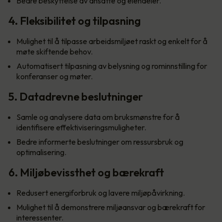
Bedre beskyttelse av ansatte og eiendeler.
4. Fleksibilitet og tilpasning
Mulighet til å tilpasse arbeidsmiljøet raskt og enkelt for å
møte skiftende behov.
Automatisert tilpasning av belysning og rominnstilling for
konferanser og møter.
5. Datadrevne beslutninger
Samle og analysere data om bruksmønstre for å
identifisere effektiviseringsmuligheter.
Bedre informerte beslutninger om ressursbruk og
optimalisering.
6. Miljøbevissthet og bærekraft
Redusert energiforbruk og lavere miljøpåvirkning.
Mulighet til å demonstrere miljøansvar og bærekraft for
interessenter.