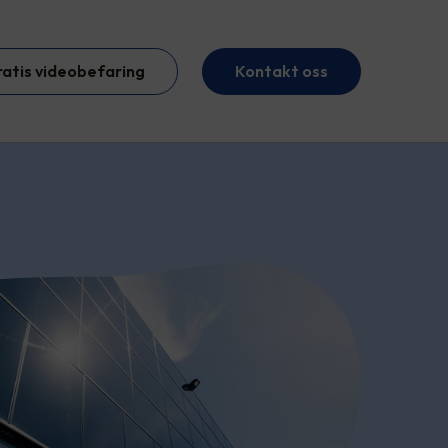
ratis videobefaring
Kontakt oss