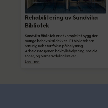
Rehabilitering av Sandvika
Bibliotek
Sandvika Bibliotek er et komplekst bygg der
mange behov skal dekkes. Et bibliotek har
naturlig nok stor fokus på belysning.
Arbeidsstasjoner, bokhyllebelysning, sosiale
soner, og barneavdeling krever…
Les mer