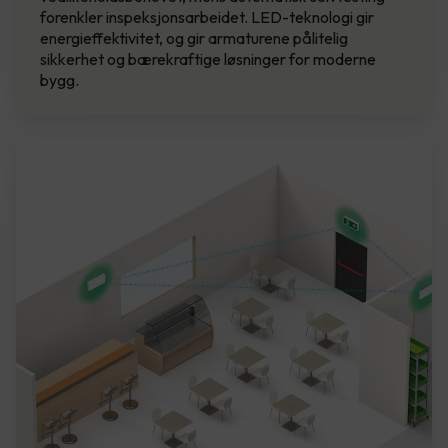
forenkler inspeksjonsarbeidet. LED-teknologi gir
energieffektivitet, og gir armaturene pålitelig
sikkerhet og bærekraftige løsninger for moderne
bygg.