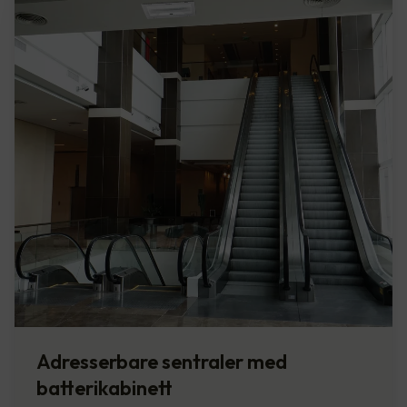
Adresserbare sentraler med
batterikabinett