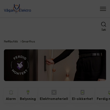
Søk
Nettbutikk
Smarthus
Alarm
Belysning
Elektromateriell
El-sikkerhet
Ferdig 