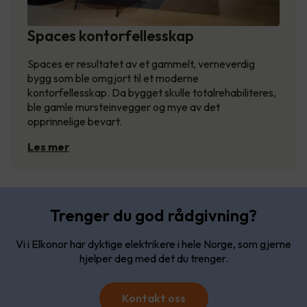
Spaces kontorfellesskap
Spaces er resultatet av et gammelt, verneverdig
bygg som ble omgjort til et moderne
kontorfellesskap. Da bygget skulle totalrehabiliteres,
ble gamle mursteinvegger og mye av det
opprinnelige bevart.
Les mer
Trenger du god rådgivning?
Vi i Elkonor har dyktige elektrikere i hele Norge, som gjerne
hjelper deg med det du trenger.
Kontakt oss