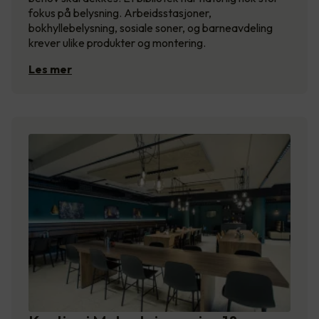
fokus på belysning. Arbeidsstasjoner,
bokhyllebelysning, sosiale soner, og barneavdeling
krever ulike produkter og montering.
Les mer