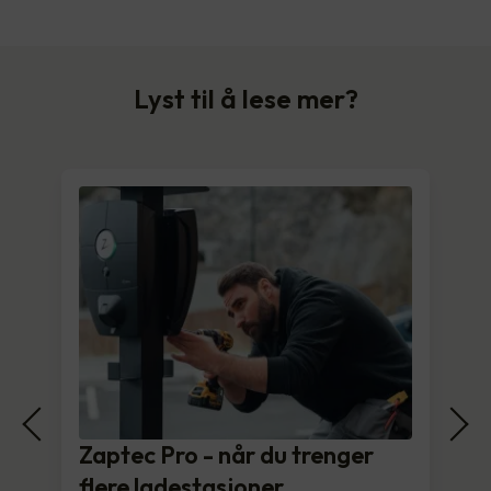
Lyst til å lese mer?
Zaptec Pro - når du trenger
flere ladestasjoner