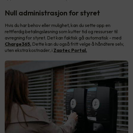
Null administrasjon for styret
Hvis du har behov eller mulighet, kan du sette opp en
rettferdig betalingsløsning som kutter tid og ressurser til
avregning for styret. Det kan faktisk gå automatisk - med
Charge365.
Dette kan du også fritt velge å håndtere selv,
uten ekstra kostnader, i
Zaptec Portal.