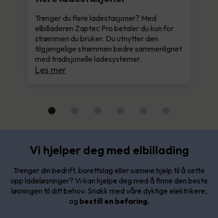
Trenger du flere ladestasjoner? Med
elbilladeren Zaptec Pro betaler du kun for
strømmen du bruker. Du utnytter den
tilgjengelige strømmen bedre sammenlignet
med tradisjonelle ladesystemer.
Les mer
Vi hjelper deg med elbillading
Trenger din bedrift, borettslag eller sameie hjelp til å sette
opp ladeløsninger? Vi kan hjelpe deg med å finne den beste
løsningen til ditt behov. Snakk med våre dyktige elektrikere,
og
bestill en befaring.