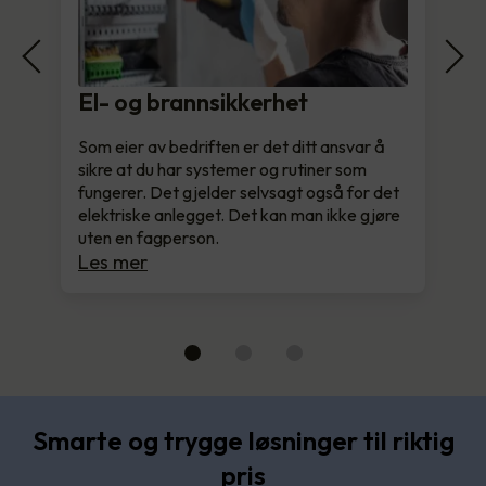
El- og brannsikkerhet
Som eier av bedriften er det ditt ansvar å
sikre at du har systemer og rutiner som
fungerer. Det gjelder selvsagt også for det
elektriske anlegget. Det kan man ikke gjøre
uten en fagperson.
Les mer
Smarte og trygge løsninger til riktig
pris