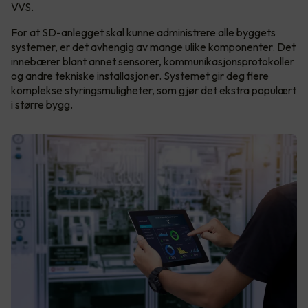
VVS.
For at SD-anlegget skal kunne administrere alle byggets
systemer, er det avhengig av mange ulike komponenter. Det
innebærer blant annet sensorer, kommunikasjonsprotokoller
og andre tekniske installasjoner. Systemet gir deg flere
komplekse styringsmuligheter, som gjør det ekstra populært
i større bygg.