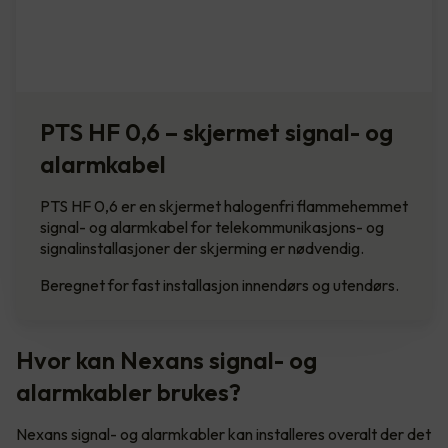
PTS HF 0,6 – skjermet signal- og
alarmkabel
PTS HF 0,6 er en skjermet halogenfri flammehemmet
signal- og alarmkabel for telekommunikasjons- og
signalinstallasjoner der skjerming er nødvendig.
Beregnet for fast installasjon innendørs og utendørs.
Hvor kan Nexans signal- og
alarmkabler brukes?
Nexans signal- og alarmkabler kan installeres overalt der det