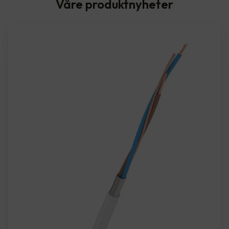
Våre produktnyheter