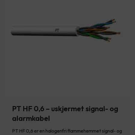
PT HF 0,6 – uskjermet signal- og
alarmkabel
PT HF 0,6 er en halogenfri flammehemmet signal- og