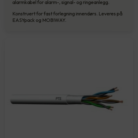
alarmkabel for alarm-, signal- og ringeanlegg.
Konstruert for fast forlegning innendørs. Leveres på
EASYpack og MOBIWAY.