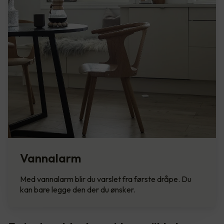
Vannalarm
Med vannalarm blir du varslet fra første dråpe. Du
kan bare legge den der du ønsker.