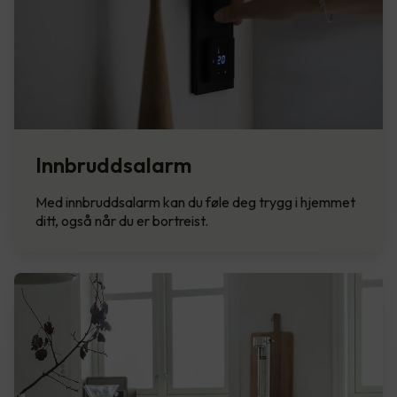
Innbruddsalarm
Med innbruddsalarm kan du føle deg trygg i hjemmet
ditt, også når du er bortreist.