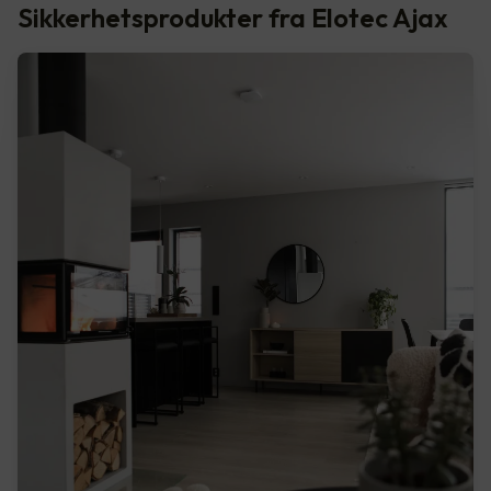
Sikkerhetsprodukter fra Elotec Ajax