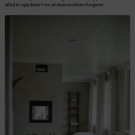
alltid er oppdatert om at røykvarsleren fungerer.