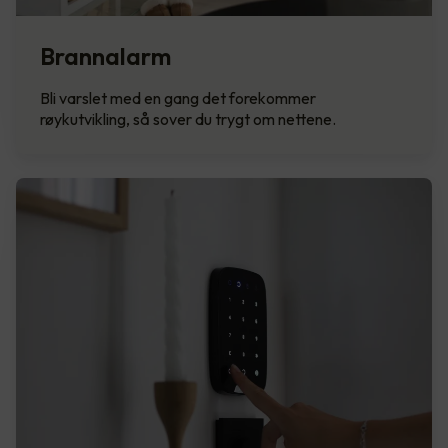
Brannalarm
Bli varslet med en gang det forekommer
røykutvikling, så sover du trygt om nettene.