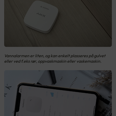
Vannalarmen er liten, og kan enkelt plasseres på gulvet
eller ved f.eks rør, oppvaskmaskin eller vaskemaskin.