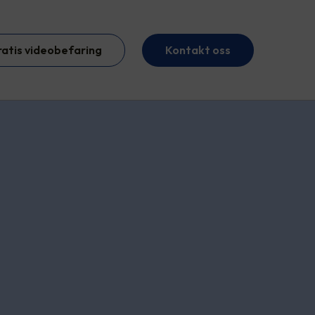
ratis videobefaring
Kontakt oss