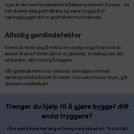
Ajax er det mest prisbelønte trådløse systemet i Europa - da
kan du lene deg godt tilbake og være trygg på at
næringsbygget ditt er godt sikret mot innbrudd.
Allsidig gardindetektor
Kunne du tenkt deg å trekke en usynlig vegg foran noe du
ønsker å sikre? Enten det er et glasstak, avdeling uten dør,
en bardisk, eller kunst på veggen.
Vår gardindetektor har sensorer som lager et smalt
deteksjonsfelt på inntil 15 meter. Om noen krysser linjen, går
alarmen umiddelbart.
Trenger du hjelp til å gjøre bygget ditt
enda tryggere?
Våre elektrikere har lang erfaring med sikkerhet. Ta kontakt