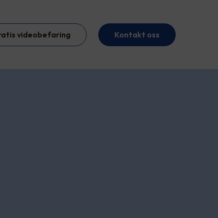
ratis videobefaring
Kontakt oss